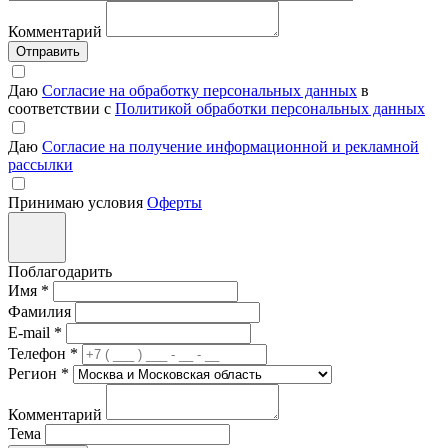
Комментарий
Отправить
Даю
Согласие на обработку персональных данных
в
соответствии с
Политикой обработки персональных данных
Даю
Согласие на получение информационной и рекламной
рассылки
Принимаю условия
Оферты
Поблагодарить
Имя
*
Фамилия
E-mail
*
Телефон
*
Регион
*
Комментарий
Тема