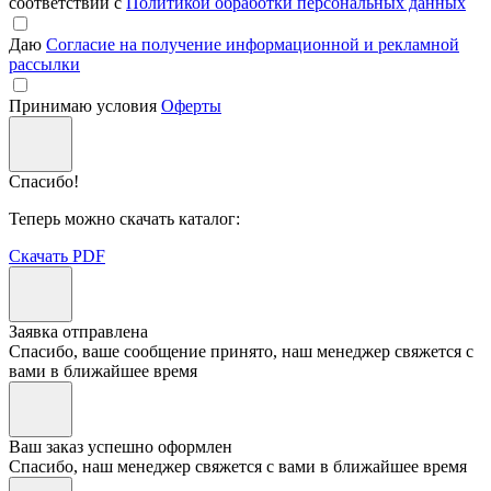
соответствии с
Политикой обработки персональных данных
Даю
Согласие на получение информационной и рекламной
рассылки
Принимаю условия
Оферты
Спасибо!
Теперь можно скачать каталог:
Скачать PDF
Заявка отправлена
Спасибо, ваше сообщение принято, наш менеджер свяжется с
вами в ближайшее время
Ваш заказ успешно оформлен
Спасибо, наш менеджер свяжется с вами в ближайшее время