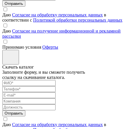
Отправить
Даю
Согласие на обработку персональных данных
в
соответствии с
Политикой обработки персональных данных
Даю
Согласие на получение информационной и рекламной
рассылки
Принимаю условия
Оферты
Скачать каталог
Заполните форму, и вы сможете получить
ссылку на скачивание каталога.
Отправить
Даю
Согласие на обработку персональных данных
в