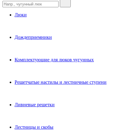
Люки
Дождеприемники
Комплектующие для люков чугунных
Решетчатые настилы и лестничные ступени
Ливневые решетки
Лестницы и скобы