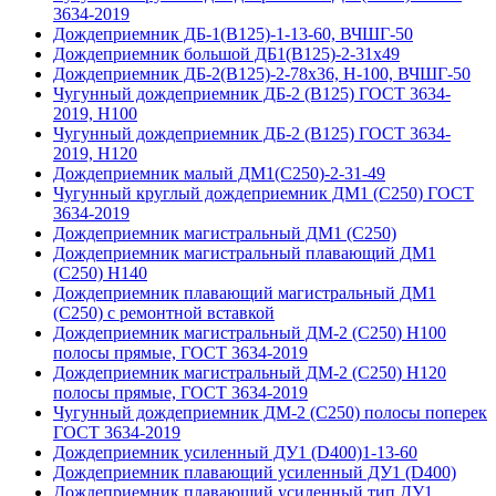
3634-2019
Дождеприемник ДБ-1(В125)-1-13-60, ВЧШГ-50
Дождеприемник большой ДБ1(В125)-2-31х49
Дождеприемник ДБ-2(В125)-2-78х36, Н-100, ВЧШГ-50
Чугунный дождеприемник ДБ-2 (B125) ГОСТ 3634-
2019, Н100
Чугунный дождеприемник ДБ-2 (B125) ГОСТ 3634-
2019, H120
Дождеприемник малый ДМ1(С250)-2-31-49
Чугунный круглый дождеприемник ДМ1 (С250) ГОСТ
3634-2019
Дождеприемник магистральный ДМ1 (С250)
Дождеприемник магистральный плавающий ДМ1
(С250) H140
Дождеприемник плавающий магистральный ДМ1
(С250) с ремонтной вставкой
Дождеприемник магистральный ДМ-2 (С250) H100
полосы прямые, ГОСТ 3634-2019
Дождеприемник магистральный ДМ-2 (С250) H120
полосы прямые, ГОСТ 3634-2019
Чугунный дождеприемник ДМ-2 (C250) полосы поперек
ГОСТ 3634-2019
Дождеприемник усиленный ДУ1 (D400)1-13-60
Дождеприемник плавающий усиленный ДУ1 (D400)
Дождеприемник плавающий усиленный тип ДУ1