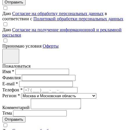
Отправить
Даю
Согласие на обработку персональных данных
в
соответствии с
Политикой обработки персональных данных
Даю
Согласие на получение информационной и рекламной
рассылки
Принимаю условия
Оферты
Пожаловаться
Имя
*
Фамилия
E-mail
*
Телефон
*
Регион
*
Комментарий
Тема
Отправить