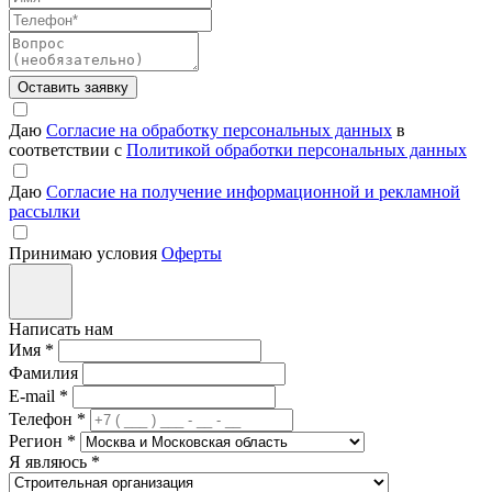
Оставить заявку
Даю
Согласие на обработку персональных данных
в
соответствии с
Политикой обработки персональных данных
Даю
Согласие на получение информационной и рекламной
рассылки
Принимаю условия
Оферты
Написать нам
Имя
*
Фамилия
E-mail
*
Телефон
*
Регион
*
Я являюсь
*