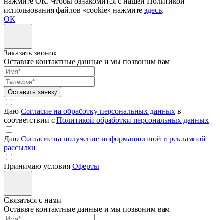
нажмите ОК. Чтобы ознакомится с нашей Политикой
использования файлов «cookie» нажмите
здесь
.
ОК
Заказать звонок
Оставьте контактные данные и мы позвоним вам
Оставить заявку
Даю
Согласие на обработку персональных данных
в
соответствии с
Политикой обработки персональных данных
Даю
Согласие на получение информационной и рекламной
рассылки
Принимаю условия
Оферты
Связаться с нами
Оставьте контактные данные и мы позвоним вам