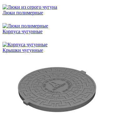
Люки полимерные
Корпуса чугунные
Крышки чугунные