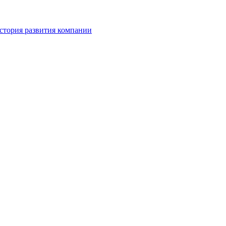
стория развития компании