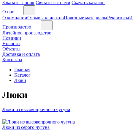
Заказать звонок
Связаться с нами
Скачать каталог
О нас
О компании
Отзывы клиентов
Полезные материалы
Реквизиты
И
Производство
Литейное производство
Новинки
Новости
Объекты
Доставка и оплата
Контакты
Главная
Каталог
Люки
Люки
Люки из высокопрочного чугуна
Люки из серого чугуна