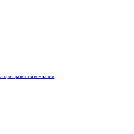
стория развития компании