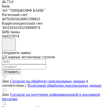
46.73.6
Банк
АО "ТИНЬКОФФ БАНК"
Расчетный счет
40702810410001590833
Корреспондентский счет
30101810145250000974
БИК банка
044525974
Отправить заявку
Отправить
Даю
Согласие на обработку персональных данных
в
соответствии с
Политикой обработки персональных данных
Даю
Согласие на получение информационной и рекламной
рассылки