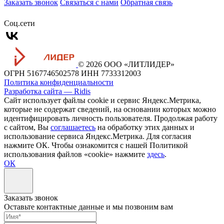
Заказать звонок
Связаться с нами
Обратная связь
Cоц.сети
© 2026 ООО «ЛИТЛИДЕР»
ОГРН 5167746502578
ИНН 7733312003
Политика конфиденциальности
Разработка сайта — Ridis
Сайт использует файлы cookie и сервис Яндекс.Метрика,
которые не содержат сведений, на основании которых можно
идентифицировать личность пользователя. Продолжая работу
с сайтом, Вы
соглашаетесь
на обработку этих данных и
использование сервиса Яндекс.Метрика. Для согласия
нажмите ОК. Чтобы ознакомится с нашей Политикой
использования файлов «cookie» нажмите
здесь
.
ОК
Заказать звонок
Оставьте контактные данные и мы позвоним вам