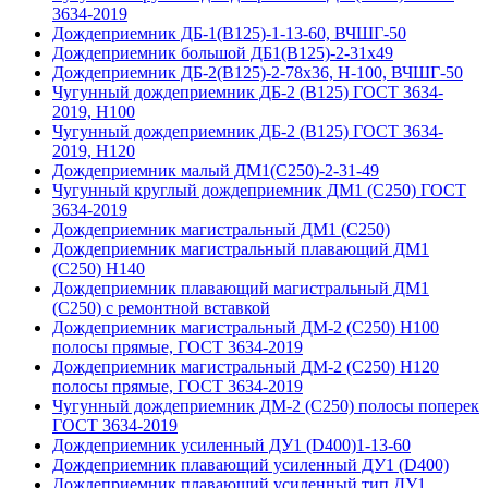
3634-2019
Дождеприемник ДБ-1(В125)-1-13-60, ВЧШГ-50
Дождеприемник большой ДБ1(В125)-2-31х49
Дождеприемник ДБ-2(В125)-2-78х36, Н-100, ВЧШГ-50
Чугунный дождеприемник ДБ-2 (B125) ГОСТ 3634-
2019, Н100
Чугунный дождеприемник ДБ-2 (B125) ГОСТ 3634-
2019, H120
Дождеприемник малый ДМ1(С250)-2-31-49
Чугунный круглый дождеприемник ДМ1 (С250) ГОСТ
3634-2019
Дождеприемник магистральный ДМ1 (С250)
Дождеприемник магистральный плавающий ДМ1
(С250) H140
Дождеприемник плавающий магистральный ДМ1
(С250) с ремонтной вставкой
Дождеприемник магистральный ДМ-2 (С250) H100
полосы прямые, ГОСТ 3634-2019
Дождеприемник магистральный ДМ-2 (С250) H120
полосы прямые, ГОСТ 3634-2019
Чугунный дождеприемник ДМ-2 (C250) полосы поперек
ГОСТ 3634-2019
Дождеприемник усиленный ДУ1 (D400)1-13-60
Дождеприемник плавающий усиленный ДУ1 (D400)
Дождеприемник плавающий усиленный тип ДУ1