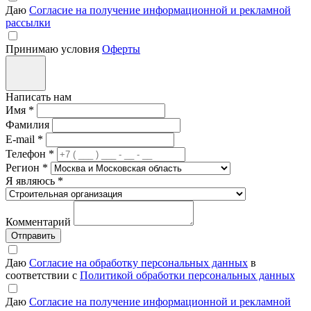
Даю
Согласие на получение информационной и рекламной
рассылки
Принимаю условия
Оферты
Написать нам
Имя
*
Фамилия
E-mail
*
Телефон
*
Регион
*
Я являюсь
*
Комментарий
Отправить
Даю
Согласие на обработку персональных данных
в
соответствии с
Политикой обработки персональных данных
Даю
Согласие на получение информационной и рекламной