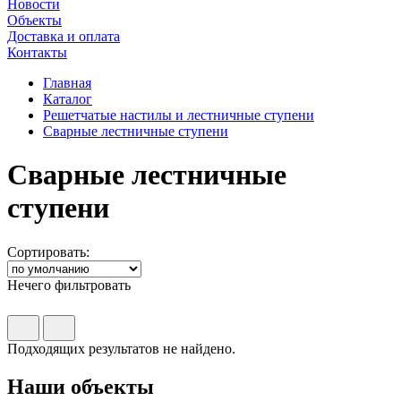
Новости
Объекты
Доставка и оплата
Контакты
Главная
Каталог
Решетчатые настилы и лестничные ступени
Сварные лестничные ступени
Сварные лестничные
ступени
Сортировать:
Нечего фильтровать
Подходящих результатов не найдено.
Наши
объекты