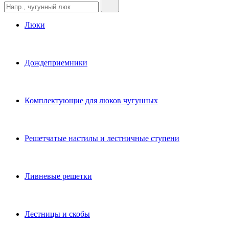
Люки
Дождеприемники
Комплектующие для люков чугунных
Решетчатые настилы и лестничные ступени
Ливневые решетки
Лестницы и скобы