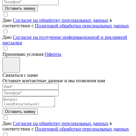
Оставить заявку
Даю
Согласие на обработку персональных данных
в
соответствии с
Политикой обработки персональных данных
Даю
Согласие на получение информационной и рекламной
рассылки
Принимаю условия
Оферты
Связаться с нами
Оставьте контактные данные и мы позвоним вам
Оставить заявку
Даю
Согласие на обработку персональных данных
в
соответствии с
Политикой обработки персональных данных