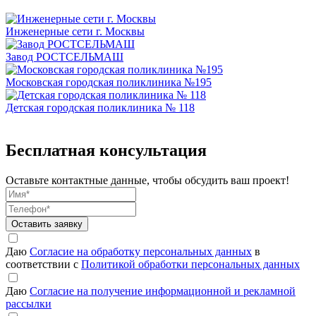
Инженерные сети г. Москвы
Завод РОСТСЕЛЬМАШ
Московская городская поликлиника №195
Детская городская поликлиника № 118
Бесплатная
консультация
Оставьте контактные данные, чтобы обсудить ваш проект!
Оставить заявку
Даю
Согласие на обработку персональных данных
в
соответствии с
Политикой обработки персональных данных
Даю
Согласие на получение информационной и рекламной
рассылки