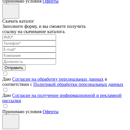
Принимаю условия
Оферты
Скачать каталог
Заполните форму, и вы сможете получить
ссылку на скачивание каталога.
Отправить
Даю
Согласие на обработку персональных данных
в
соответствии с
Политикой обработки персональных данных
Даю
Согласие на получение информационной и рекламной
рассылки
Принимаю условия
Оферты