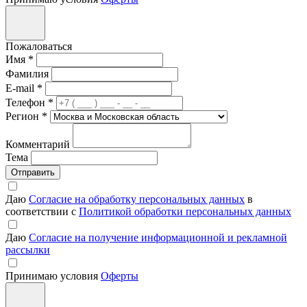
Пожаловаться
Имя
*
Фамилия
E-mail
*
Телефон
*
Регион
*
Комментарий
Тема
Отправить
Даю
Согласие на обработку персональных данных
в
соответствии с
Политикой обработки персональных данных
Даю
Согласие на получение информационной и рекламной
рассылки
Принимаю условия
Оферты