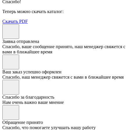
Спасибо!
Теперь можно скачать каталог:
Скачать PDF
Заявка отправлена
Спасибо, ваше сообщение принято, наш менеджер свяжется с
вами в ближайшее время
Ваш заказ успешно оформлен
Спасибо, наш менеджер свяжется с вами в ближайшее время
Спасибо за благодарность
Нам очень важно ваше мнение
Обращение принято
Спасибо, что помогаете улучшать нашу работу