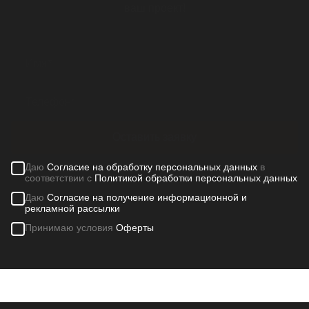
ваш проект!
Оставить заявку
Даю
Согласие на обработку персональных данных
в
соответствии с
Политикой обработки персональных данных
Даю
Согласие на получение информационной и
рекламной рассылки
Принимаю условия
Оферты