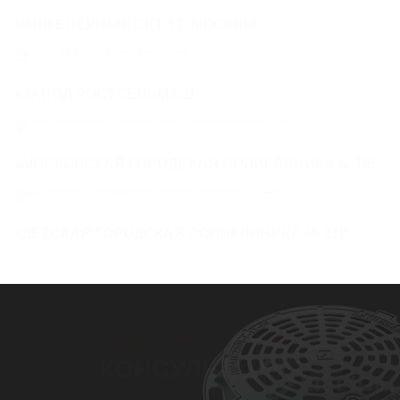
ИНЖЕНЕРНЫЕ СЕТИ Г. МОСКВЫ
ЗАВОД РОСТСЕЛЬМАШ
МОСКОВСКАЯ ГОРОДСКАЯ ПОЛИКЛИНИКА №195
ДЕТСКАЯ ГОРОДСКАЯ ПОЛИКЛИНИКА № 118
БЕСПЛАТНАЯ
КОНСУЛЬТАЦИЯ