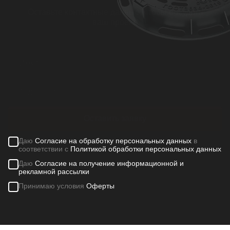
Оставьте контактные данные, чтобы обсудить
ваш проект!
Оставить заявку
Даю
Согласие на обработку персональных данных
в
соответствии с
Политикой обработки персональных данных
Даю
Согласие на получение информационной и
рекламной рассылки
Принимаю условия
Оферты