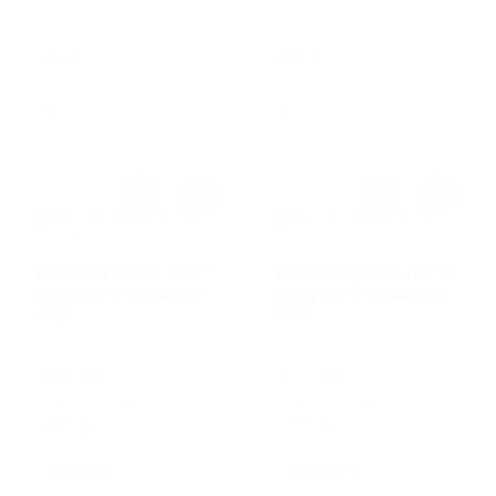
23
22
МАТЕРИАЛ
МАТЕРИАЛ
СЧ-20
СЧ-20
КЛАСС НАГРУЗКИ
КЛАСС НАГРУЗКИ
A15
A15
КРЫШКА ЛЮКА ТИП Л
КРЫШКА ЛЮКА ТИП Л
(А15) ГОСТ 3634-2019,
(А30) ГОСТ 3634-2019,
2-60
1-60
РОЗНИЧНАЯ ЦЕНА
РОЗНИЧНАЯ ЦЕНА
4 766 руб.
4 377 руб.
ОПТОВАЯ ЦЕНА:
ОПТОВАЯ ЦЕНА:
4 600 руб.
4 169 руб.
АРТИКУЛ
АРТИКУЛ
СЧ260КРЛ
СЧ160КРЛУ